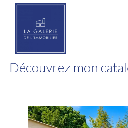
Découvrez mon catal