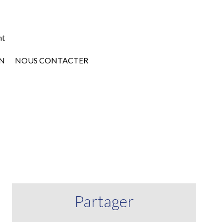
nt
N
NOUS CONTACTER
Partager