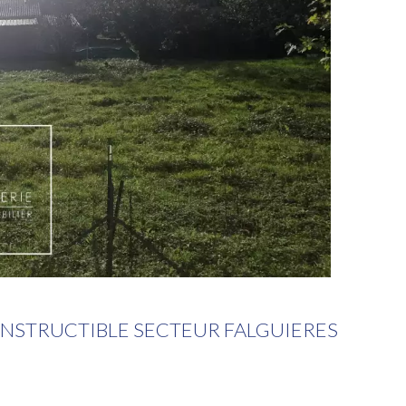
NSTRUCTIBLE SECTEUR FALGUIERES