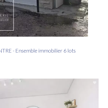
- Ensemble immobilier 6 lots