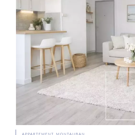
APPARTEMENT, MONTAUBAN