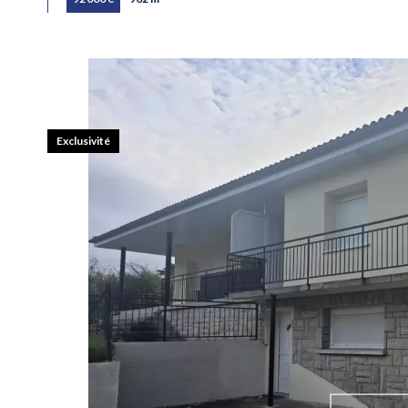
Exclusivité