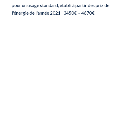
pour un usage standard, établi à partir des prix de
l'énergie de l'année 2021 : 3450€ ~ 4670€