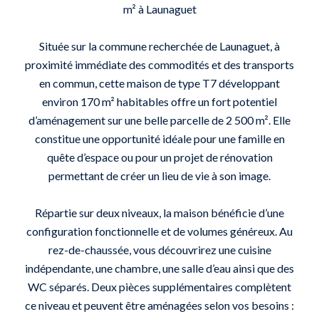
m² à Launaguet
Située sur la commune recherchée de Launaguet, à
proximité immédiate des commodités et des transports
en commun, cette maison de type T7 développant
environ 170 m² habitables offre un fort potentiel
d’aménagement sur une belle parcelle de 2 500 m². Elle
constitue une opportunité idéale pour une famille en
quête d’espace ou pour un projet de rénovation
permettant de créer un lieu de vie à son image.
Répartie sur deux niveaux, la maison bénéficie d’une
configuration fonctionnelle et de volumes généreux. Au
rez-de-chaussée, vous découvrirez une cuisine
indépendante, une chambre, une salle d’eau ainsi que des
WC séparés. Deux pièces supplémentaires complètent
ce niveau et peuvent être aménagées selon vos besoins :