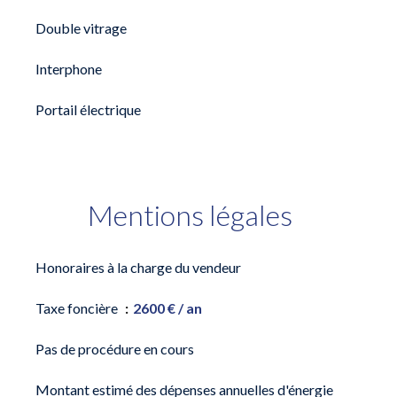
Double vitrage
Interphone
Portail électrique
Mentions légales
Honoraires à la charge du vendeur
Taxe foncière
2600 € / an
Pas de procédure en cours
Montant estimé des dépenses annuelles d'énergie