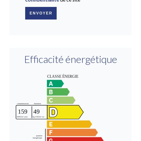
ENVOYER
Efficacité énergétique