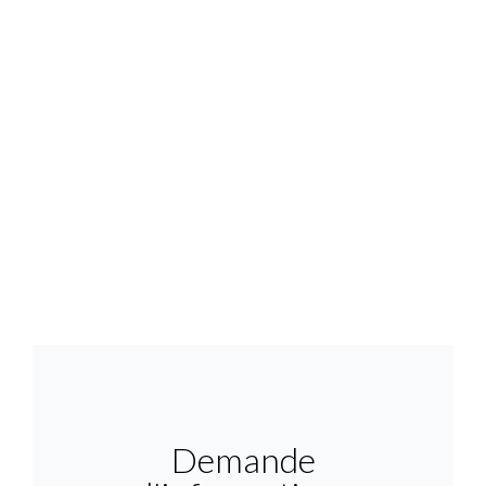
Demande