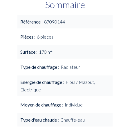
Sommaire
Référence
87090144
Pièces
6 pièces
Surface
170 m²
Type de chauffage
Radiateur
Énergie de chauffage
Fioul / Mazout,
Electrique
Moyen de chauffage
Individuel
Type d'eau chaude
Chauffe-eau