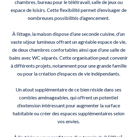
chambres, bureau pour le télétravail, salle de jeux ou
espace de loisirs. Cette flexibilité permet d’envisager de
nombreuses possibilités d’agencement.
À l’étage, la maison dispose d’une seconde cuisine, d’un
vaste séjour lumineux offrant un agréable espace de vie,
de deux chambres confortables ainsi que d’une salle de
bains avec WC séparés. Cette organisation peut convenir
à différents projets, notamment pour une grande famille
ou pour la création d’espaces de vie indépendants.
Un atout supplémentaire de ce bien réside dans ses
combles aménageables, qui offrent un potentiel
d’extension intéressant pour augmenter la surface
habitable ou créer des espaces supplémentaires selon
vos envies.