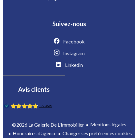
Suivez-nous
Facebook
Instagram
Linkedin
Avis clients
Mentions légales
©2026 La Galerie De L'Immobilier
Honoraires d'agence
Changer ses préférences cookies