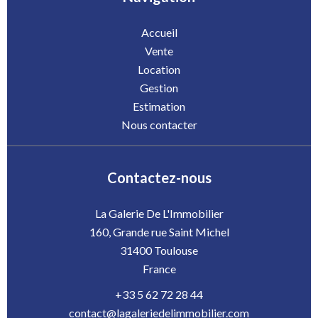
Accueil
Vente
Location
Gestion
Estimation
Nous contacter
Contactez-nous
La Galerie De L'Immobilier
160, Grande rue Saint Michel
31400
Toulouse
France
+33 5 62 72 28 44
contact@lagaleriedelimmobilier.com