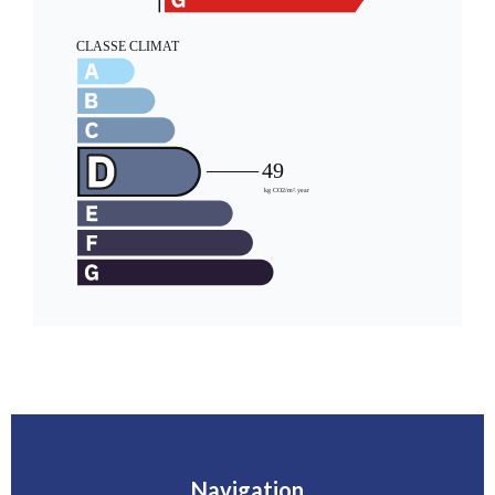
Navigation