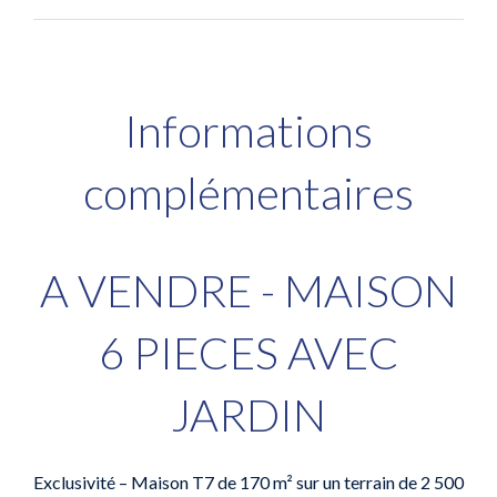
Informations
complémentaires
A VENDRE - MAISON
6 PIECES AVEC
JARDIN
Exclusivité – Maison T7 de 170 m² sur un terrain de 2 500