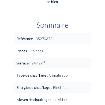
ce bien.
Sommaire
Référence
85270673
Pièces
7 pièces
Surface
247.2 m²
Type de chauffage
Climatisation
Énergie de chauffage
Electrique
Moyen de chauffage
Individuel