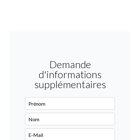
Demande
d'informations
supplémentaires