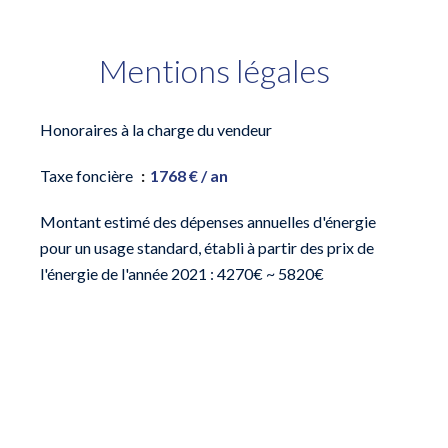
Mentions légales
Honoraires à la charge du vendeur
Taxe foncière
1768 € / an
Montant estimé des dépenses annuelles d'énergie
pour un usage standard, établi à partir des prix de
l'énergie de l'année 2021 : 4270€ ~ 5820€