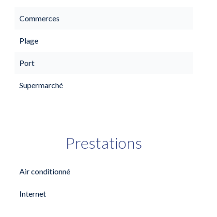
Commerces
Plage
Port
Supermarché
Prestations
Air conditionné
Internet