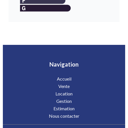
Navigation
Accueil
Vente
Location
Gestion
Estimation
Nous contacter