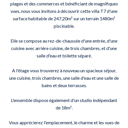
plages et des commerces et bénéficiant de magnifiques
vues, nous vous invitons à découvrir cette villa T7 d'une
surface habitable de 247,20m² sur un terrain 1480m²
piscinable.
Elle se compose au rez-de-chaussée d'une entrée, d'une
cuisine avec arrière cuisine, de trois chambres, et d'une
salle d'eau et toilette séparé.
A l'étage vous trouverez à nouveau un spacieux séjour,
une cuisine, trois chambres, une salle d'eau et une salle de
bains et deux terrasses.
L'ensemble dispose également d'un studio indépendant
de 18m².
Vous apprécierez l'emplacement, le charme et les vues de