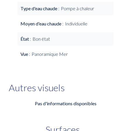
Type d'eau chaude
Pompe à chaleur
Moyen d'eau chaude
Individuelle
État
Bon état
Vue
Panoramique Mer
Autres visuels
Pas d'informations disponibles
Surfaces