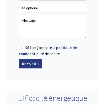
J’ai lu et j'accepte la
politique de
confidentialité
de ce site
ENVOYER
Efficacité énergétique