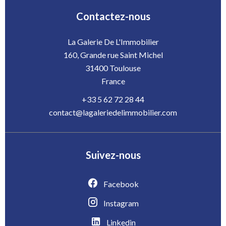
Contactez-nous
La Galerie De L'Immobilier
160, Grande rue Saint Michel
31400
Toulouse
France
+33 5 62 72 28 44
contact@lagaleriedelimmobilier.com
Suivez-nous
Facebook
Instagram
Linkedin