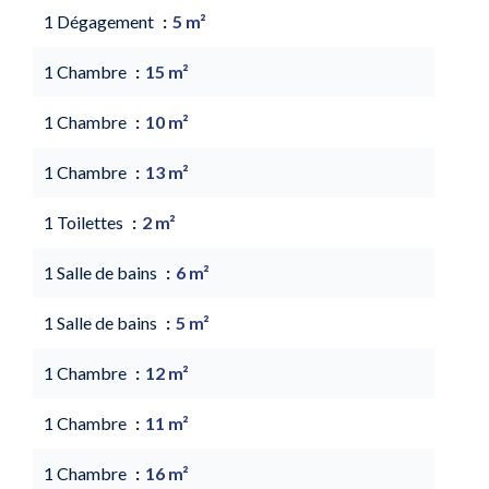
1 Dégagement
5 m²
1 Chambre
15 m²
1 Chambre
10 m²
1 Chambre
13 m²
1 Toilettes
2 m²
1 Salle de bains
6 m²
1 Salle de bains
5 m²
1 Chambre
12 m²
1 Chambre
11 m²
1 Chambre
16 m²