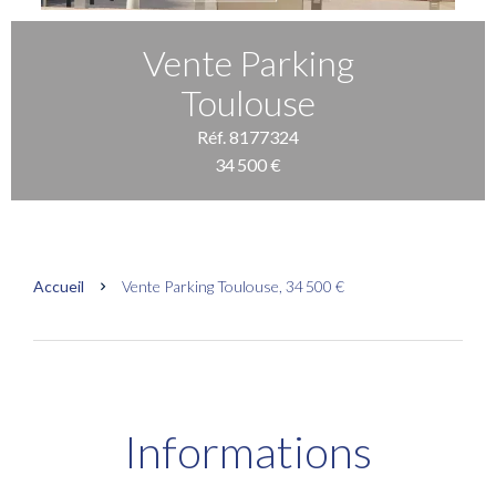
Vente Parking
Toulouse
Réf. 8177324
34 500 €
Accueil
Vente Parking Toulouse, 34 500 €
Informations