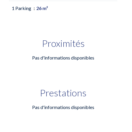
1 Parking
26 m²
Proximités
Pas d'informations disponibles
Prestations
Pas d'informations disponibles