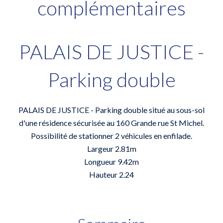
complémentaires
PALAIS DE JUSTICE -
Parking double
PALAIS DE JUSTICE - Parking double situé au sous-sol
d'une résidence sécurisée au 160 Grande rue St Michel.
Possibilité de stationner 2 véhicules en enfilade.
Largeur 2.81m
Longueur 9.42m
Hauteur 2.24