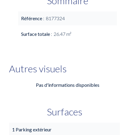
Sommaire
Référence
8177324
Surface totale
26.47 m²
Autres visuels
Pas d'informations disponibles
Surfaces
1 Parking extérieur