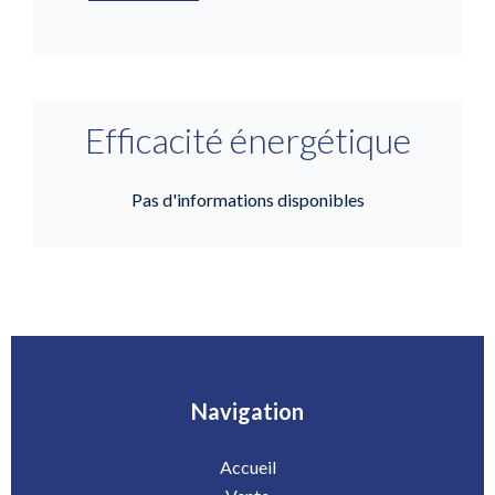
Efficacité énergétique
Pas d'informations disponibles
Navigation
Accueil