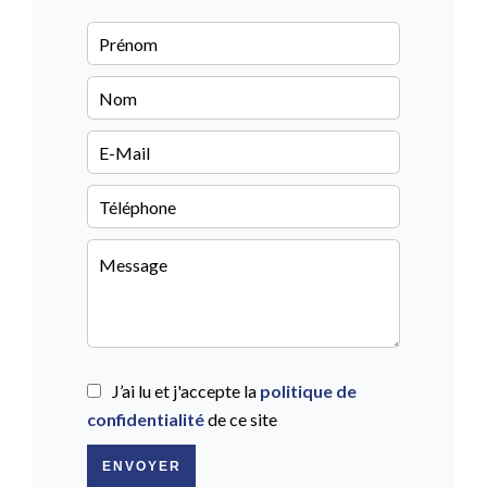
J’ai lu et j'accepte la
politique de
confidentialité
de ce site
ENVOYER