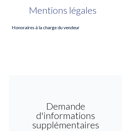
Mentions légales
Honoraires à la charge du vendeur
Demande
d'informations
supplémentaires