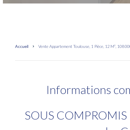
Accueil
Vente Appartement Toulouse, 1 Pièce, 12 M², 108 00
Informations co
SOUS COMPROMIS - A