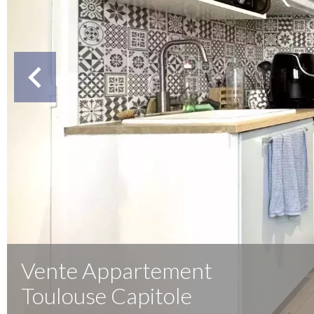
Vente Appartement
Toulouse Capitole