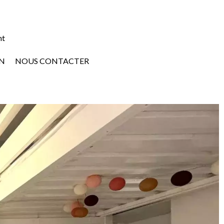
nt
N
NOUS CONTACTER