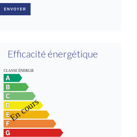
ENVOYER
Efficacité énergétique