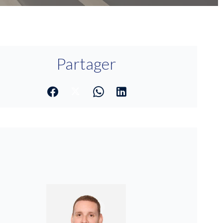
Partager