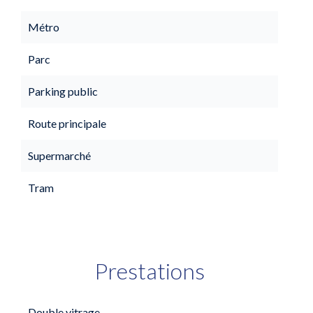
Métro
Parc
Parking public
Route principale
Supermarché
Tram
Prestations
Double vitrage