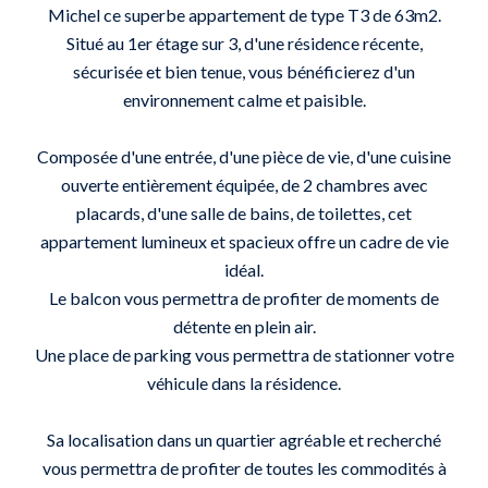
Michel ce superbe appartement de type T3 de 63m2.
Situé au 1er étage sur 3, d'une résidence récente,
sécurisée et bien tenue, vous bénéficierez d'un
environnement calme et paisible.
Composée d'une entrée, d'une pièce de vie, d'une cuisine
ouverte entièrement équipée, de 2 chambres avec
placards, d'une salle de bains, de toilettes, cet
appartement lumineux et spacieux offre un cadre de vie
idéal.
Le balcon vous permettra de profiter de moments de
détente en plein air.
Une place de parking vous permettra de stationner votre
véhicule dans la résidence.
Sa localisation dans un quartier agréable et recherché
vous permettra de profiter de toutes les commodités à