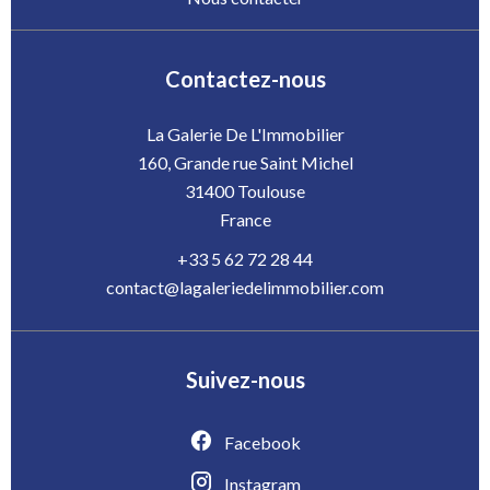
Contactez-nous
La Galerie De L'Immobilier
160, Grande rue Saint Michel
31400
Toulouse
France
+33 5 62 72 28 44
contact@lagaleriedelimmobilier.com
Suivez-nous
Facebook
Instagram