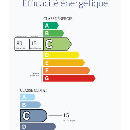
Efficacité énergétique