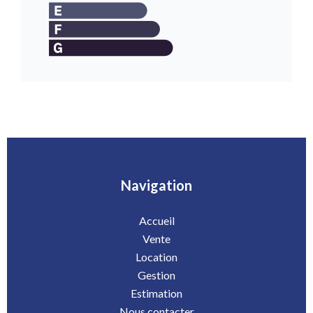
Navigation
Accueil
Vente
Location
Gestion
Estimation
Nous contacter