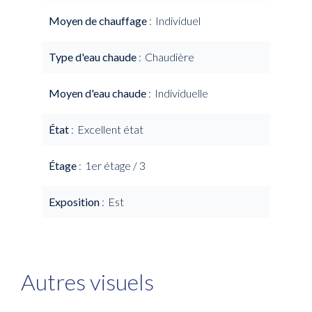
Moyen de chauffage
Individuel
Type d'eau chaude
Chaudière
Moyen d'eau chaude
Individuelle
État
Excellent état
Étage
1er étage / 3
Exposition
Est
Autres visuels