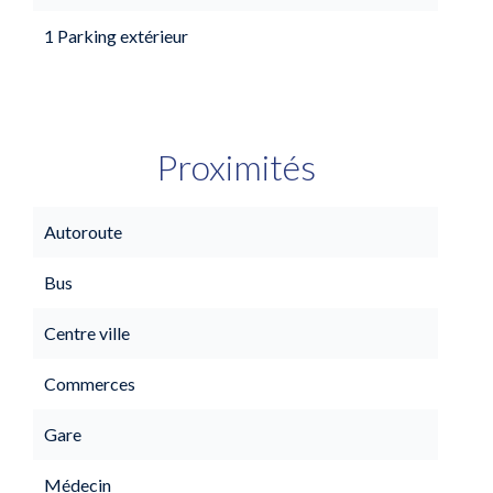
1 Parking extérieur
Proximités
Autoroute
Bus
Centre ville
Commerces
Gare
Médecin