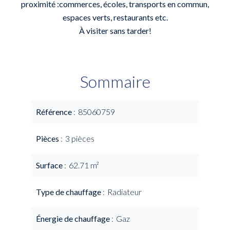
proximité :commerces, écoles, transports en commun,
espaces verts, restaurants etc.
À visiter sans tarder!
Sommaire
Référence
85060759
Pièces
3 pièces
Surface
62.71 m²
Type de chauffage
Radiateur
Énergie de chauffage
Gaz