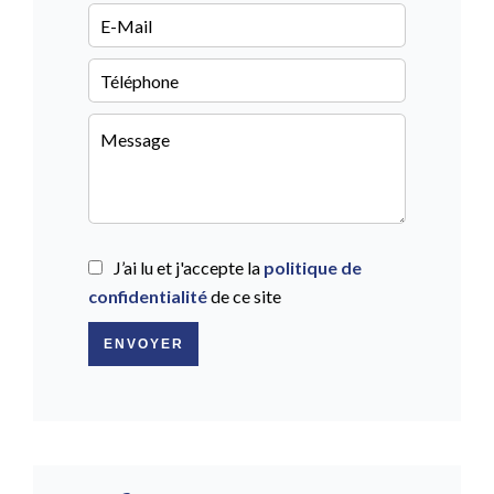
J’ai lu et j'accepte la
politique de
confidentialité
de ce site
ENVOYER