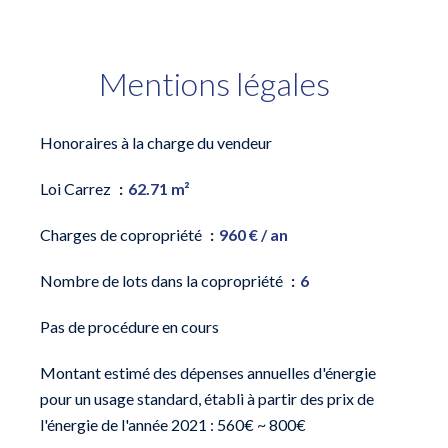
Mentions légales
Honoraires à la charge du vendeur
Loi Carrez
62.71 m²
Charges de copropriété
960 € / an
Nombre de lots dans la copropriété
6
Pas de procédure en cours
Montant estimé des dépenses annuelles d'énergie
pour un usage standard, établi à partir des prix de
l'énergie de l'année 2021 : 560€ ~ 800€