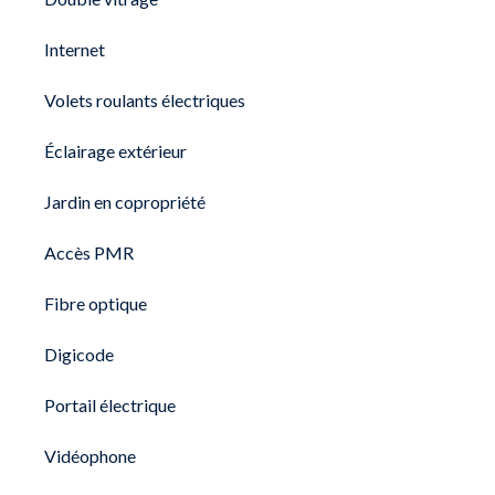
Internet
Volets roulants électriques
Éclairage extérieur
Jardin en copropriété
Accès PMR
Fibre optique
Digicode
Portail électrique
Vidéophone