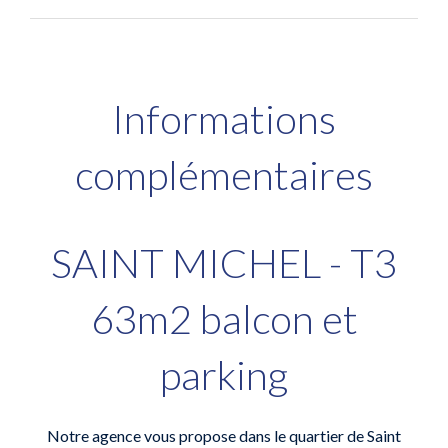
Informations
complémentaires
SAINT MICHEL - T3
63m2 balcon et
parking
Notre agence vous propose dans le quartier de Saint