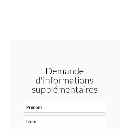
Demande
d'informations
supplémentaires