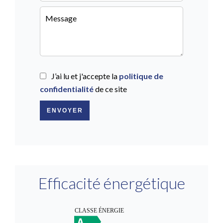
J’ai lu et j'accepte la
politique de
confidentialité
de ce site
ENVOYER
Efficacité énergétique