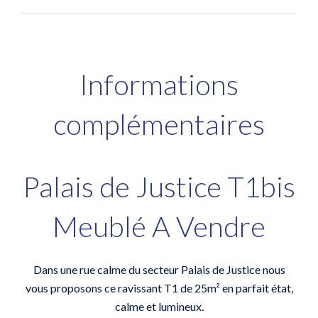
Informations
complémentaires
Palais de Justice T1bis
Meublé A Vendre
Dans une rue calme du secteur Palais de Justice nous
vous proposons ce ravissant T1 de 25m² en parfait état,
calme et lumineux.