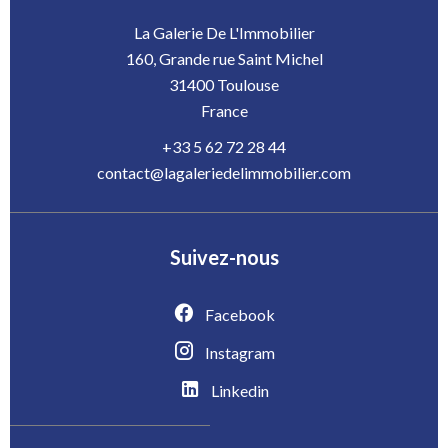
La Galerie De L'Immobilier
160, Grande rue Saint Michel
31400
Toulouse
France
+33 5 62 72 28 44
contact@lagaleriedelimmobilier.com
Suivez-nous
Facebook
Instagram
Linkedin