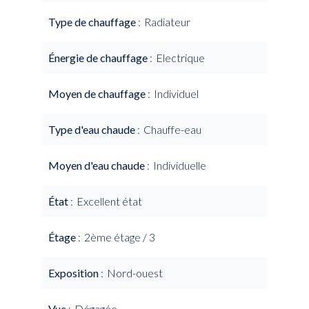
Type de chauffage
Radiateur
Énergie de chauffage
Electrique
Moyen de chauffage
Individuel
Type d'eau chaude
Chauffe-eau
Moyen d'eau chaude
Individuelle
État
Excellent état
Étage
2ème étage / 3
Exposition
Nord-ouest
Vue
Dégagée