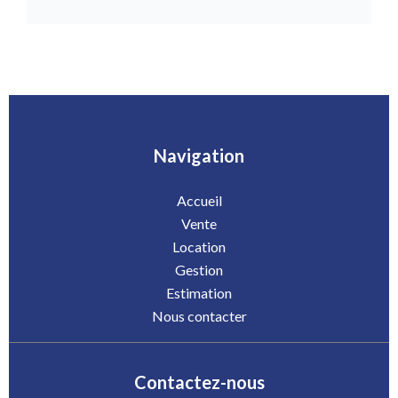
Navigation
Accueil
Vente
Location
Gestion
Estimation
Nous contacter
Contactez-nous