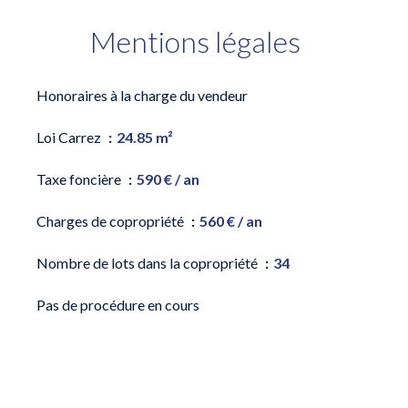
Mentions légales
Honoraires à la charge du vendeur
Loi Carrez
24.85 m²
Taxe foncière
590 € / an
Charges de copropriété
560 € / an
Nombre de lots dans la copropriété
34
Pas de procédure en cours