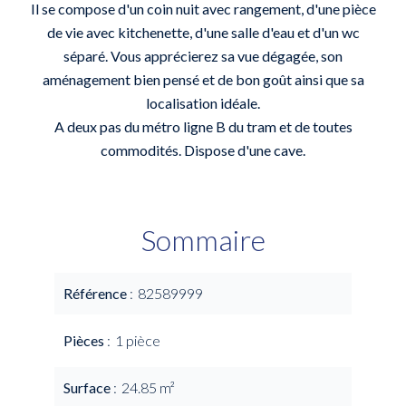
Il se compose d'un coin nuit avec rangement, d'une pièce
de vie avec kitchenette, d'une salle d'eau et d'un wc
séparé. Vous apprécierez sa vue dégagée, son
aménagement bien pensé et de bon goût ainsi que sa
localisation idéale.
A deux pas du métro ligne B du tram et de toutes
commodités. Dispose d'une cave.
Sommaire
Référence
82589999
Pièces
1 pièce
Surface
24.85 m²