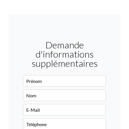
Demande
d'informations
supplémentaires