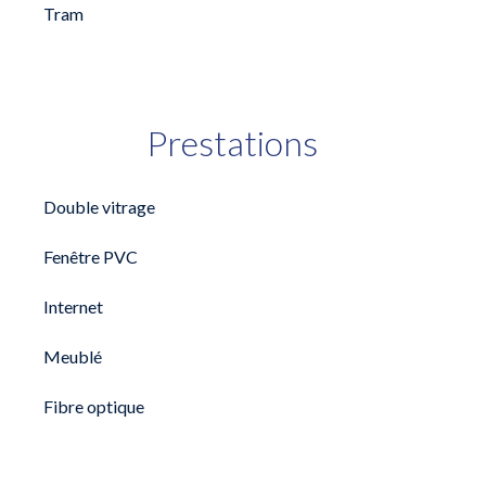
Tram
Prestations
Double vitrage
Fenêtre PVC
Internet
Meublé
Fibre optique