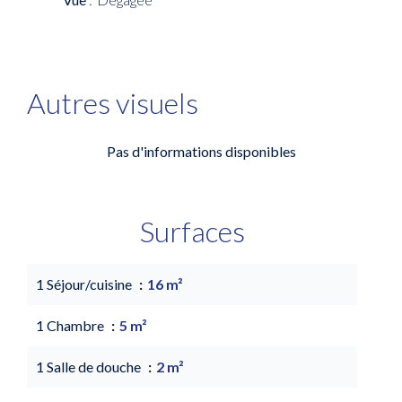
Autres visuels
Pas d'informations disponibles
Surfaces
1 Séjour/cuisine
16 m²
1 Chambre
5 m²
1 Salle de douche
2 m²