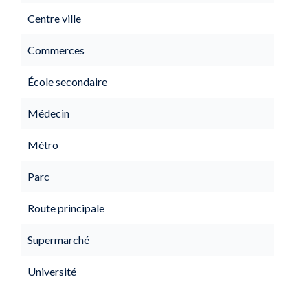
Centre ville
Commerces
École secondaire
Médecin
Métro
Parc
Route principale
Supermarché
Université