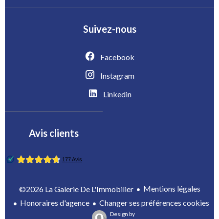
Suivez-nous
Facebook
Instagram
Linkedin
Avis clients
Mentions légales
©2026 La Galerie De L'Immobilier
Honoraires d'agence
Changer ses préférences cookies
Design by