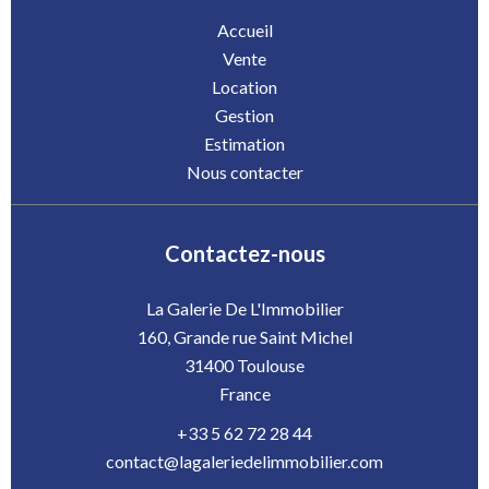
Accueil
Vente
Location
Gestion
Estimation
Nous contacter
Contactez-nous
La Galerie De L'Immobilier
160, Grande rue Saint Michel
31400
Toulouse
France
+33 5 62 72 28 44
contact@lagaleriedelimmobilier.com