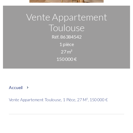
Vente Appartement
Toulouse
Réf. 86384542
1 pièce
27 m²
150 000 €
Accueil
Vente Appartement Toulouse, 1 Pièce, 27 M², 150 000 €