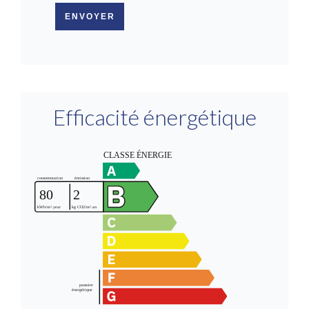
ENVOYER
Efficacité énergétique