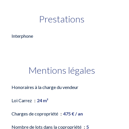
Prestations
Interphone
Mentions légales
Honoraires à la charge du vendeur
Loi Carrez
24 m²
Charges de copropriété
475 € / an
Nombre de lots dans la copropriété
5