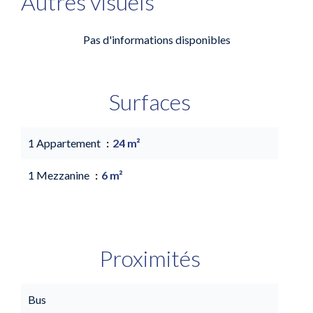
Autres visuels
Pas d'informations disponibles
Surfaces
1 Appartement
24 m²
1 Mezzanine
6 m²
Proximités
Bus