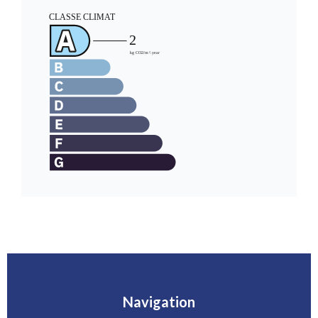
Navigation