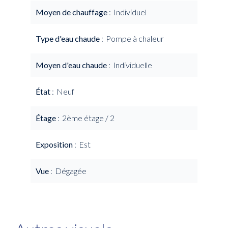
Moyen de chauffage
Individuel
Type d'eau chaude
Pompe à chaleur
Moyen d'eau chaude
Individuelle
État
Neuf
Étage
2ème étage / 2
Exposition
Est
Vue
Dégagée