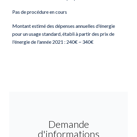
Pas de procédure en cours
Montant estimé des dépenses annuelles d'énergie
pour un usage standard, établi à partir des prix de
l'énergie de l'année 2021 : 240€ ~ 340€
Demande
d'informations