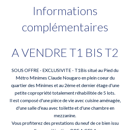
Informations
complémentaires
A VENDRE T1 BIS T2
SOUS OFFRE - EXCLUSIVITE - T1Bis situé au Pied du
Métro Minimes Claude Nougaro en plein coeur du
quartier des Minimes et au 2ème et dernier étage d'une
petite copropriété totalement réhabilitée de 5 lots.
Il est composé d'une pièce de vie avec cuisine aménagée,
d'une salle d'eau avec toilette et d'une chambre en
mezzanine.
Vous profiterez des prestations du neuf de ce bien issu