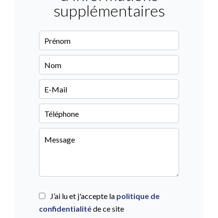
supplémentaires
J’ai lu et j'accepte la
politique de
confidentialité
de ce site