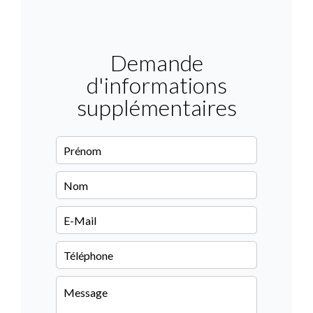
Demande
d'informations
supplémentaires