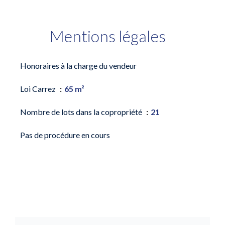
Mentions légales
Honoraires à la charge du vendeur
Loi Carrez
65 m²
Nombre de lots dans la copropriété
21
Pas de procédure en cours