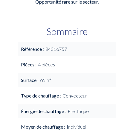
Opportunité rare sur le secteur.
Sommaire
Référence
84316757
Pièces
4 pièces
Surface
65 m²
Type de chauffage
Convecteur
Énergie de chauffage
Electrique
Moyen de chauffage
Individuel