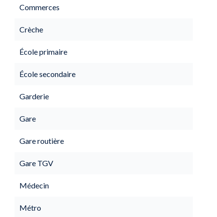
Commerces
Crèche
École primaire
École secondaire
Garderie
Gare
Gare routière
Gare TGV
Médecin
Métro