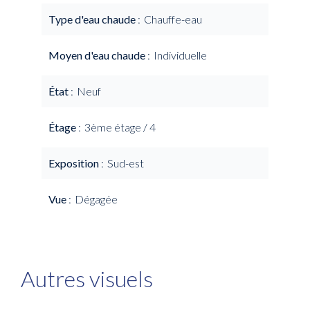
Type d'eau chaude
Chauffe-eau
Moyen d'eau chaude
Individuelle
État
Neuf
Étage
3ème étage / 4
Exposition
Sud-est
Vue
Dégagée
Autres visuels