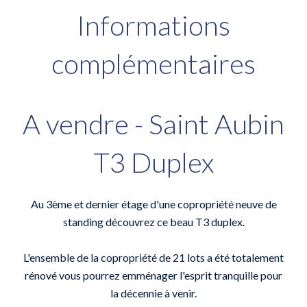
Informations
complémentaires
A vendre - Saint Aubin
T3 Duplex
Au 3ème et dernier étage d'une copropriété neuve de
standing découvrez ce beau T3 duplex.
L'ensemble de la copropriété de 21 lots a été totalement
rénové vous pourrez emménager l'esprit tranquille pour
la décennie à venir.