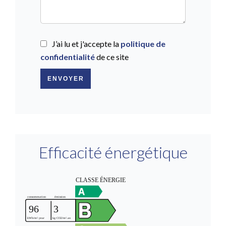
J’ai lu et j'accepte la
politique de
confidentialité
de ce site
ENVOYER
Efficacité énergétique