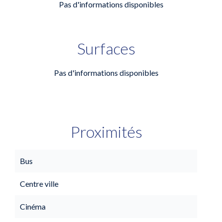
Pas d'informations disponibles
Surfaces
Pas d'informations disponibles
Proximités
Bus
Centre ville
Cinéma