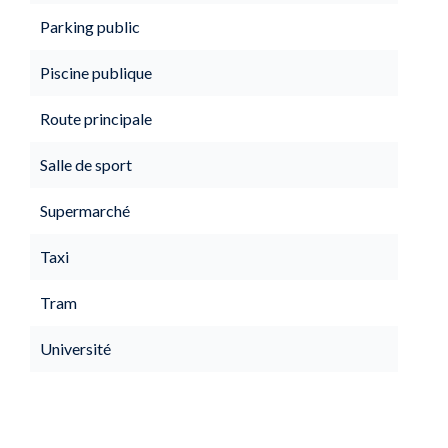
Parking public
Piscine publique
Route principale
Salle de sport
Supermarché
Taxi
Tram
Université