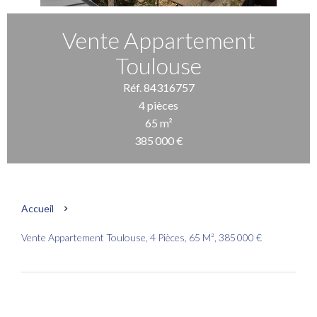
Vente Appartement
Toulouse
Réf. 84316757
4 pièces
65 m²
385 000 €
Accueil
Vente Appartement Toulouse, 4 Pièces, 65 M², 385 000 €