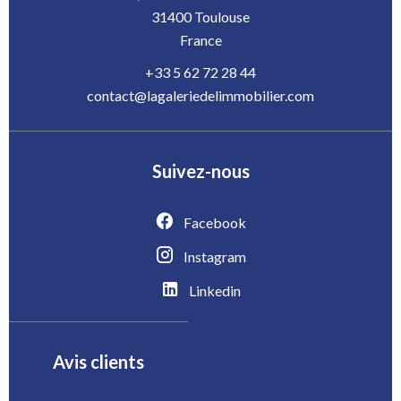
31400
Toulouse
France
+33 5 62 72 28 44
contact@lagaleriedelimmobilier.com
Suivez-nous
Facebook
Instagram
Linkedin
Avis clients