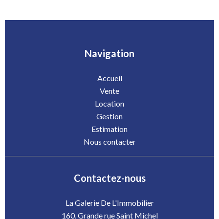
Navigation
Accueil
Vente
Location
Gestion
Estimation
Nous contacter
Contactez-nous
La Galerie De L'Immobilier
160, Grande rue Saint Michel