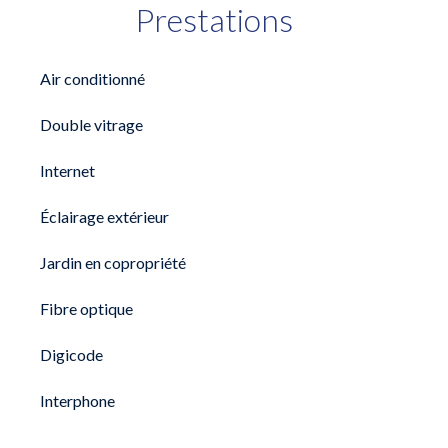
Prestations
Air conditionné
Double vitrage
Internet
Éclairage extérieur
Jardin en copropriété
Fibre optique
Digicode
Interphone