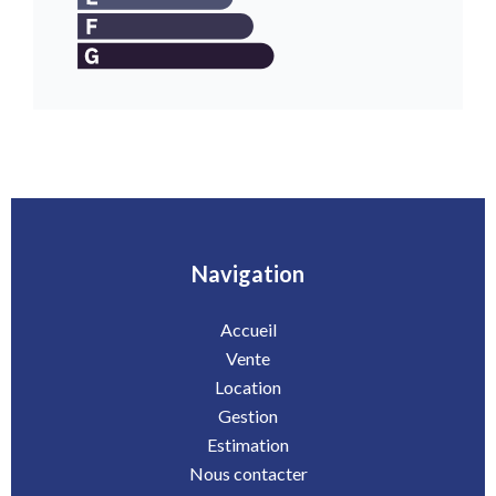
Navigation
Accueil
Vente
Location
Gestion
Estimation
Nous contacter