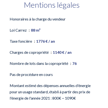
Mentions légales
Honoraires à la charge du vendeur
Loi Carrez
88 m²
Taxe foncière
1776 € / an
Charges de copropriété
1140 € / an
Nombre de lots dans la copropriété
76
Pas de procédure en cours
Montant estimé des dépenses annuelles d'énergie
pour un usage standard, établi à partir des prix de
l'énergie de l'année 2021 : 800€ ~ 1090€