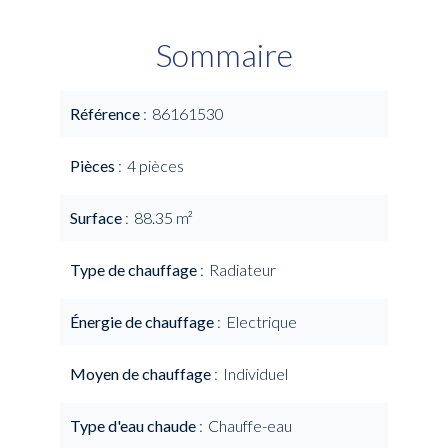
Sommaire
Référence
86161530
Pièces
4 pièces
Surface
88.35 m²
Type de chauffage
Radiateur
Énergie de chauffage
Electrique
Moyen de chauffage
Individuel
Type d'eau chaude
Chauffe-eau