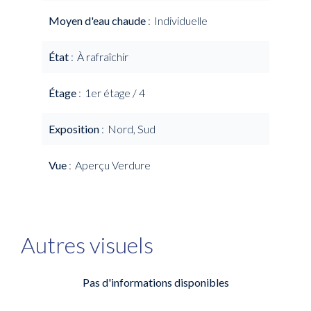
Moyen d'eau chaude
Individuelle
État
À rafraîchir
Étage
1er étage / 4
Exposition
Nord, Sud
Vue
Aperçu Verdure
Autres visuels
Pas d'informations disponibles