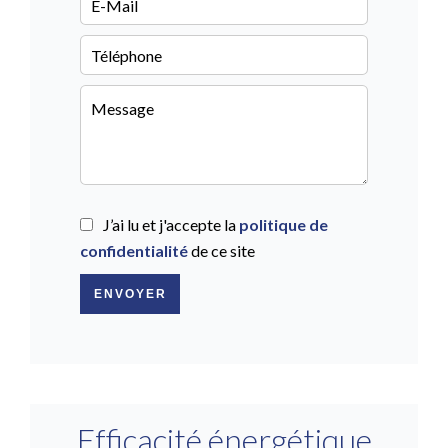
J’ai lu et j'accepte la
politique de
confidentialité
de ce site
ENVOYER
Efficacité énergétique