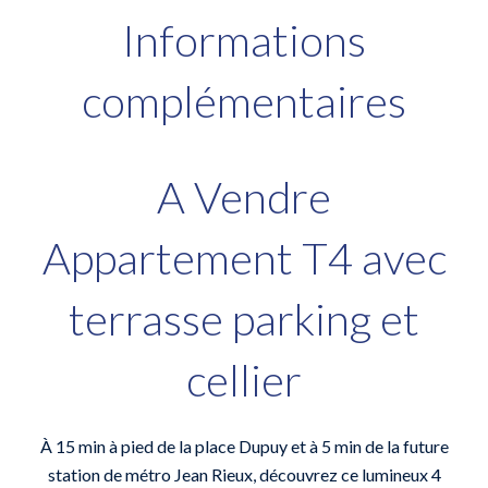
Informations
complémentaires
A Vendre
Appartement T4 avec
terrasse parking et
cellier
À 15 min à pied de la place Dupuy et à 5 min de la future
station de métro Jean Rieux, découvrez ce lumineux 4