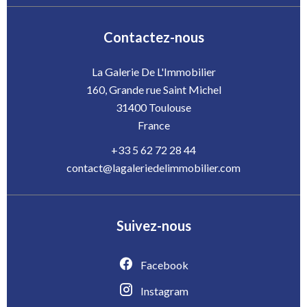
Contactez-nous
La Galerie De L'Immobilier
160, Grande rue Saint Michel
31400
Toulouse
France
+33 5 62 72 28 44
contact@lagaleriedelimmobilier.com
Suivez-nous
Facebook
Instagram