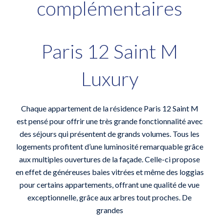
complémentaires
Paris 12 Saint M
Luxury
Chaque appartement de la résidence Paris 12 Saint M
est pensé pour offrir une très grande fonctionnalité avec
des séjours qui présentent de grands volumes. Tous les
logements profitent d’une luminosité remarquable grâce
aux multiples ouvertures de la façade. Celle-ci propose
en effet de généreuses baies vitrées et même des loggias
pour certains appartements, offrant une qualité de vue
exceptionnelle, grâce aux arbres tout proches. De
grandes