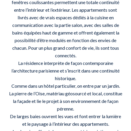
fenêtres coulissantes permettent une totale continuité
entre l’intérieur et l’extérieur. Les appartements sont
livrés avec de vrais espaces dédiés à la cuisine en
communication avec la partie salon, avec des salles de
bains équipées haut de gamme et offrent également la
possibilité d’être modulés en fonction des envies de
chacun. Pour un plus grand confort de vie, ils sont tous
connectés.
La résidence interprète de façon contemporaine
l’architecture parisienne et s’inscrit dans une continuité
historique.
Comme dans un hôtel particulier, on entre par un jardin.
La pierre de l’Oise, matériau géosourcé et local, constitue
la façade et lie le projet à son environnement de façon
pérenne.
De larges baies ouvrent les vues et font entrer la lumière
et le paysage à l’intérieur des appartements.