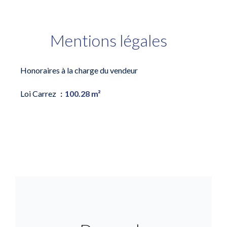
Mentions légales
Honoraires à la charge du vendeur
Loi Carrez
100.28 m²