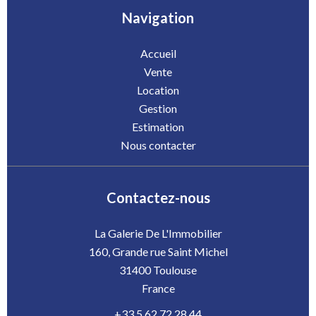
Navigation
Accueil
Vente
Location
Gestion
Estimation
Nous contacter
Contactez-nous
La Galerie De L'Immobilier
160, Grande rue Saint Michel
31400
Toulouse
France
+33 5 62 72 28 44