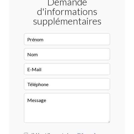
Demande
d'informations
supplémentaires