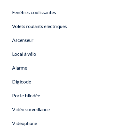
Fenêtres coulissantes
Volets roulants électriques
Ascenseur
Local à vélo
Alarme
Digicode
Porte blindée
Vidéo surveillance
Vidéophone