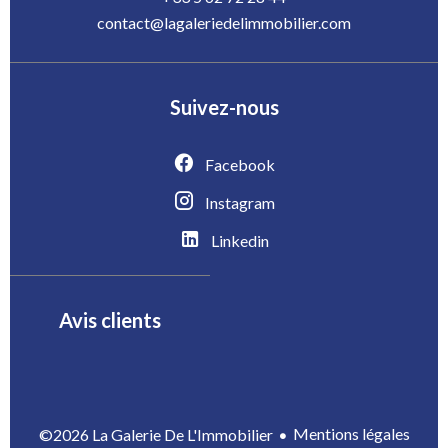
contact@lagaleriedelimmobilier.com
Suivez-nous
Facebook
Instagram
Linkedin
Avis clients
Mentions légales
©2026 La Galerie De L'Immobilier