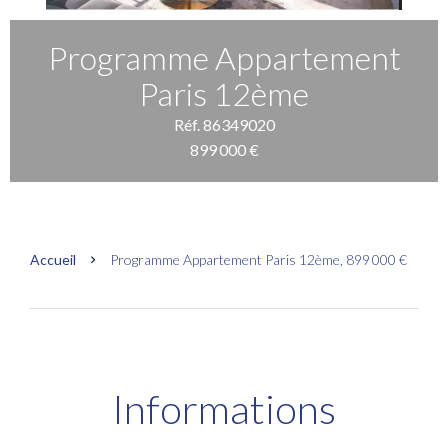
Programme Appartement
Paris 12ème
Réf. 86349020
899 000 €
Accueil
Programme Appartement Paris 12ème, 899 000 €
Informations