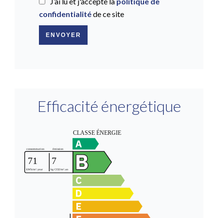
J’ai lu et j'accepte la
politique de
confidentialité
de ce site
ENVOYER
Efficacité énergétique