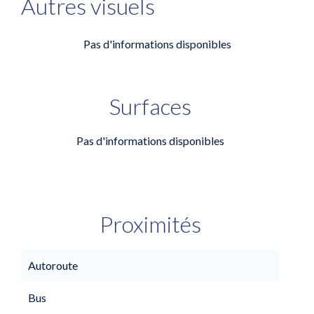
Autres visuels
Pas d'informations disponibles
Surfaces
Pas d'informations disponibles
Proximités
Autoroute
Bus