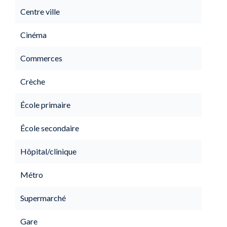
Centre ville
Cinéma
Commerces
Crèche
École primaire
École secondaire
Hôpital/clinique
Métro
Supermarché
Gare