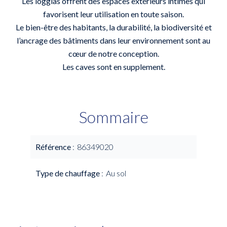
Les loggias offrent des espaces extérieurs intimes qui
favorisent leur utilisation en toute saison.
Le bien-être des habitants, la durabilité, la biodiversité et
l’ancrage des bâtiments dans leur environnement sont au
cœur de notre conception.
Les caves sont en supplement.
Sommaire
Référence
86349020
Type de chauffage
Au sol