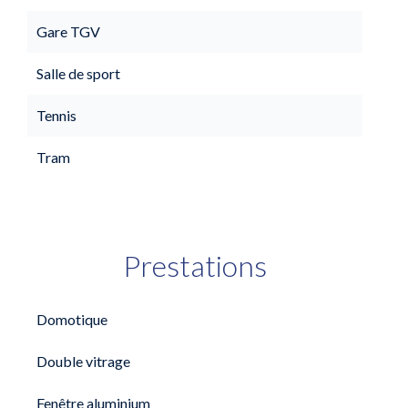
Gare TGV
Salle de sport
Tennis
Tram
Prestations
Domotique
Double vitrage
Fenêtre aluminium