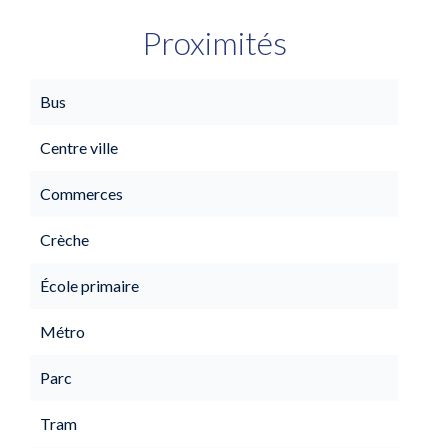
Proximités
Bus
Centre ville
Commerces
Crèche
École primaire
Métro
Parc
Tram