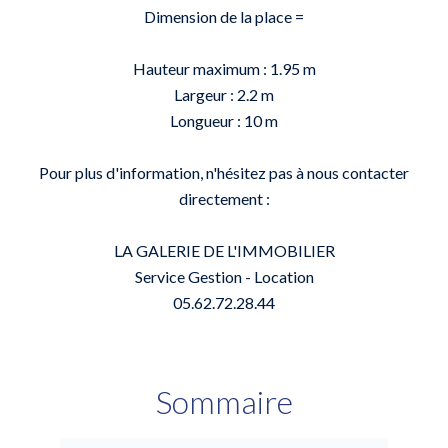
Dimension de la place =
Hauteur maximum : 1.95 m
Largeur : 2.2 m
Longueur : 10 m
Pour plus d'information, n'hésitez pas à nous contacter
directement :
LA GALERIE DE L'IMMOBILIER
Service Gestion - Location
05.62.72.28.44
Sommaire