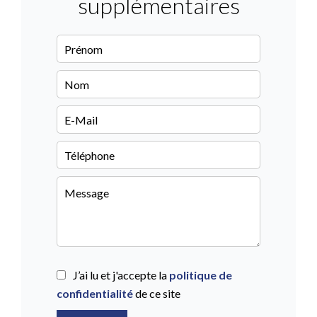
supplémentaires
J’ai lu et j'accepte la
politique de
confidentialité
de ce site