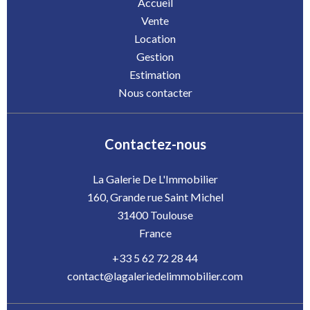
Accueil
Vente
Location
Gestion
Estimation
Nous contacter
Contactez-nous
La Galerie De L'Immobilier
160, Grande rue Saint Michel
31400
Toulouse
France
+33 5 62 72 28 44
contact@lagaleriedelimmobilier.com