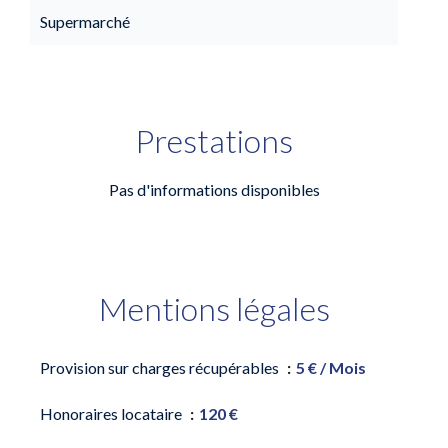
Supermarché
Prestations
Pas d'informations disponibles
Mentions légales
Provision sur charges récupérables
5 € / Mois
Honoraires locataire
120 €