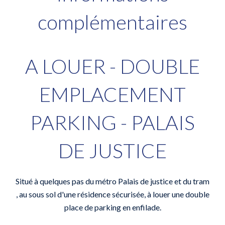
complémentaires
A LOUER - DOUBLE
EMPLACEMENT
PARKING - PALAIS
DE JUSTICE
Situé à quelques pas du métro Palais de justice et du tram
, au sous sol d'une résidence sécurisée, à louer une double
place de parking en enfilade.