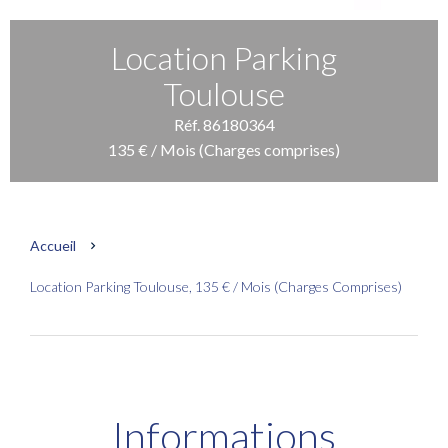
Location Parking
Toulouse
Réf. 86180364
135 € / Mois (Charges comprises)
Accueil
Location Parking Toulouse, 135 € / Mois (Charges Comprises)
Informations