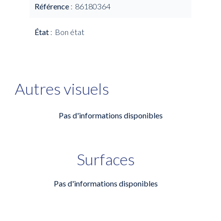
Référence
86180364
État
Bon état
Autres visuels
Pas d'informations disponibles
Surfaces
Pas d'informations disponibles