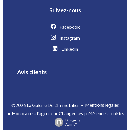
Suivez-nous
Facebook
Instagram
Linkedin
Avis clients
Mentions légales
©2026 La Galerie De L'Immobilier
Honoraires d'agence
Changer ses préférences cookies
Design by
Apimo™