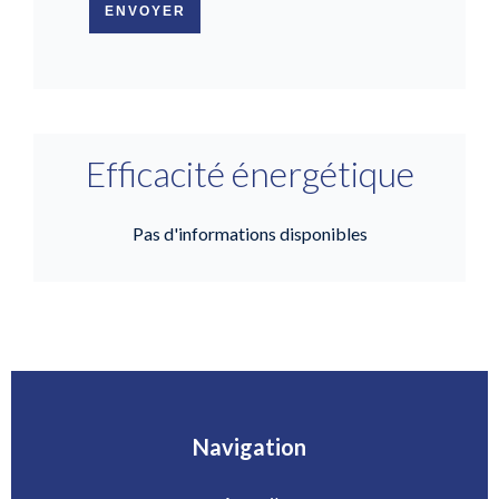
ENVOYER
Efficacité énergétique
Pas d'informations disponibles
Navigation