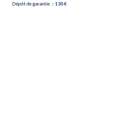
Dépôt de garantie
130 €