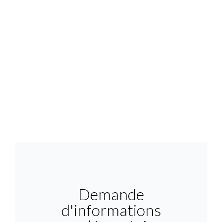
Demande
d'informations