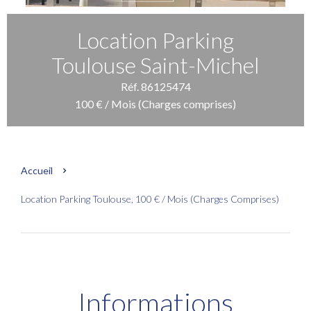
Location Parking
Toulouse Saint-Michel
Réf. 86125474
100 € / Mois (Charges comprises)
Accueil
Location Parking Toulouse, 100 € / Mois (Charges Comprises)
Informations