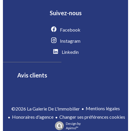
Suivez-nous
Facebook
Instagram
Linkedin
Avis clients
Mentions légales
©2026 La Galerie De L'Immobilier
Honoraires d'agence
Changer ses préférences cookies
Design by
Apimo™