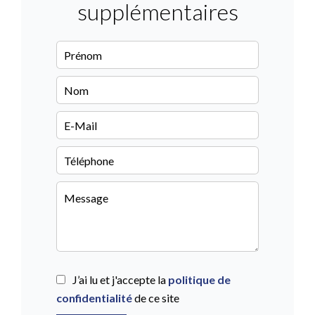
supplémentaires
J’ai lu et j'accepte la
politique de
confidentialité
de ce site