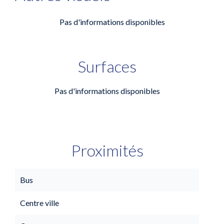
Pas d'informations disponibles
Surfaces
Pas d'informations disponibles
Proximités
Bus
Centre ville