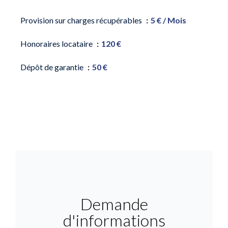
Provision sur charges récupérables
5 € / Mois
Honoraires locataire
120 €
Dépôt de garantie
50 €
Demande
d'informations