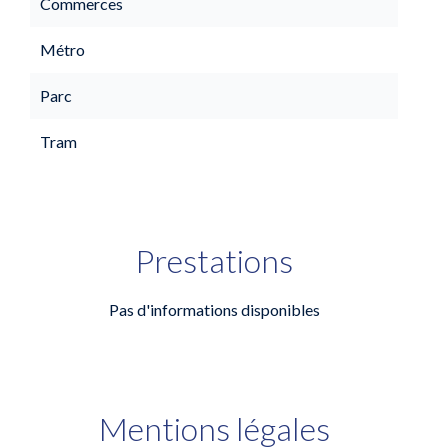
Commerces
Métro
Parc
Tram
Prestations
Pas d'informations disponibles
Mentions légales