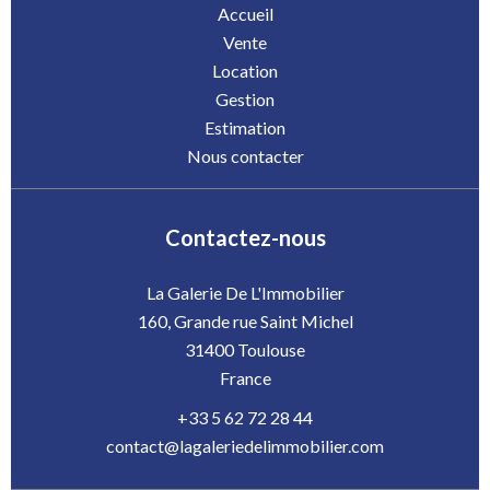
Accueil
Vente
Location
Gestion
Estimation
Nous contacter
Contactez-nous
La Galerie De L'Immobilier
160, Grande rue Saint Michel
31400
Toulouse
France
+33 5 62 72 28 44
contact@lagaleriedelimmobilier.com