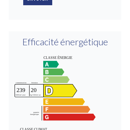
Efficacité énergétique