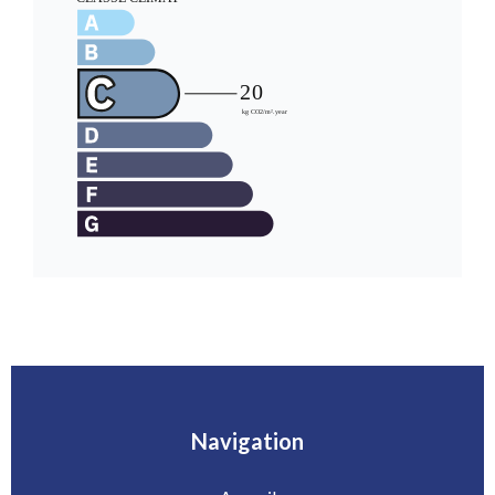
Navigation