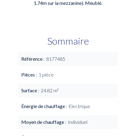
1.74m sur la mezzanine). Meublé.
Sommaire
Référence
8177485
Pièces
1 pièce
Surface
24.82 m²
Énergie de chauffage
Electrique
Moyen de chauffage
Individuel