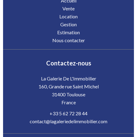
Accueil
Vente
Location
Gestion
Estimation
Nous contacter
Contactez-nous
La Galerie De L'Immobilier
160, Grande rue Saint Michel
31400
Toulouse
France
+33 5 62 72 28 44
contact@lagaleriedelimmobilier.com