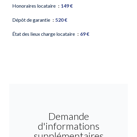
Honoraires locataire
149 €
Dépôt de garantie
520 €
État des lieux charge locataire
69 €
Demande
d'informations
supplémentaires