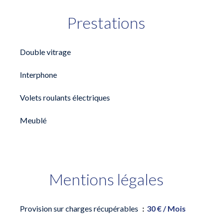
Prestations
Double vitrage
Interphone
Volets roulants électriques
Meublé
Mentions légales
Provision sur charges récupérables
30 € / Mois