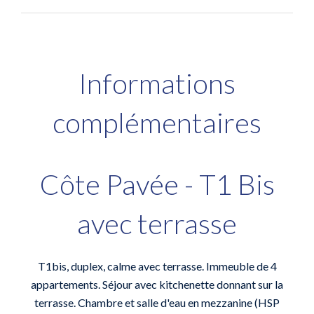
Informations
complémentaires
Côte Pavée - T1 Bis
avec terrasse
T1bis, duplex, calme avec terrasse. Immeuble de 4
appartements. Séjour avec kitchenette donnant sur la
terrasse. Chambre et salle d'eau en mezzanine (HSP