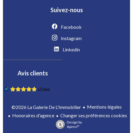
Suivez-nous
Facebook
Instagram
Linkedin
Avis clients
Mentions légales
©2026 La Galerie De L'Immobilier
Honoraires d'agence
Changer ses préférences cookies
Design by
Apimo™