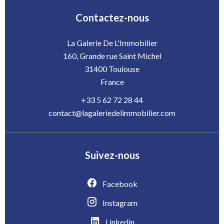
Contactez-nous
La Galerie De L'Immobilier
160, Grande rue Saint Michel
31400
Toulouse
France
+33 5 62 72 28 44
contact@lagaleriedelimmobilier.com
Suivez-nous
Facebook
Instagram
Linkedin