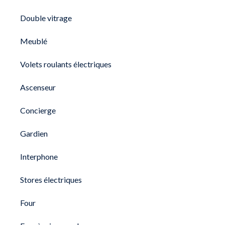
Double vitrage
Meublé
Volets roulants électriques
Ascenseur
Concierge
Gardien
Interphone
Stores électriques
Four