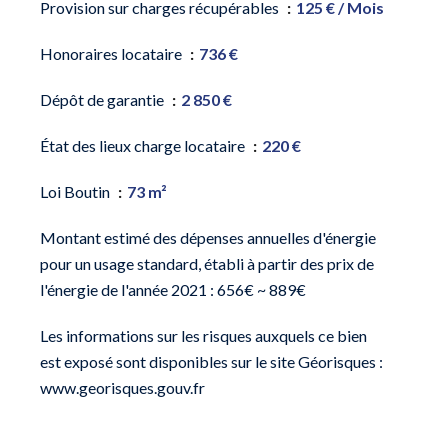
Provision sur charges récupérables
125 € / Mois
Honoraires locataire
736 €
Dépôt de garantie
2 850 €
État des lieux charge locataire
220 €
Loi Boutin
73 m²
Montant estimé des dépenses annuelles d'énergie
pour un usage standard, établi à partir des prix de
l'énergie de l'année 2021 : 656€ ~ 889€
Les informations sur les risques auxquels ce bien
est exposé sont disponibles sur le site Géorisques :
www.georisques.gouv.fr