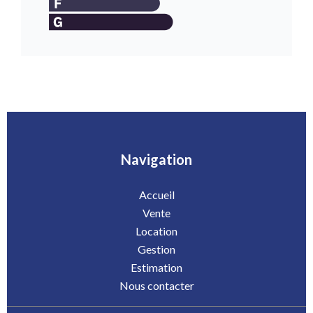
Navigation
Accueil
Vente
Location
Gestion
Estimation
Nous contacter