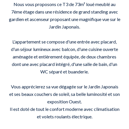
Nous vous proposons ce T3 de 73m² loué meublé au
7ème étage dans une résidence de grand standing avec
gardien et ascenseur proposant une magnifique vue sur le
Jardin Japonais.
L'appartement se compose d'une entrée avec placard,
d'un séjour lumineux avec balcon, d'une cuisine ouverte
aménagée et entièrement équipée, de deux chambres
dont une avec placard intégré, d'une salle de bain, d'un
WC séparé et buanderie.
Vous apprécierez sa vue dégagée sur le Jardin Japonais
et ses beaux couchers de soleil, sa belle luminosité et son
exposition Ouest.
Il est doté de tout le confort moderne avec climatisation
et volets roulants électrique.