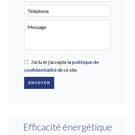
J’ai lu et j'accepte la
politique de
confidentialité
de ce site
ENVOYER
Efficacité énergétique