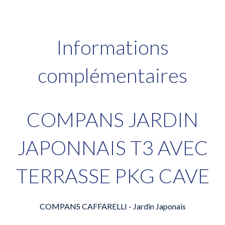
Informations
complémentaires
COMPANS JARDIN
JAPONNAIS T3 AVEC
TERRASSE PKG CAVE
COMPANS CAFFARELLI - Jardin Japonais