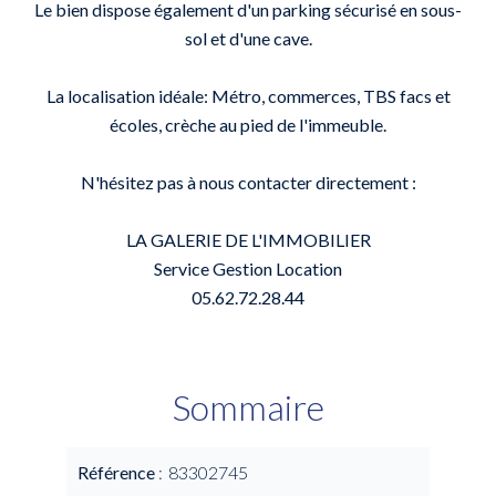
Le bien dispose également d'un parking sécurisé en sous-
sol et d'une cave.
La localisation idéale: Métro, commerces, TBS facs et
écoles, crèche au pied de l'immeuble.
N'hésitez pas à nous contacter directement :
LA GALERIE DE L'IMMOBILIER
Service Gestion Location
05.62.72.28.44
Sommaire
Référence
83302745