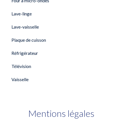
Four à micro-ondes
Lave-linge
Lave-vaisselle
Plaque de cuisson
Réfrigérateur
Télévision
Vaisselle
Mentions légales