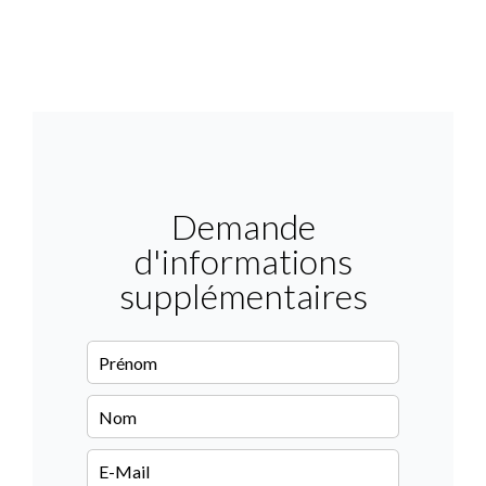
Demande
d'informations
supplémentaires