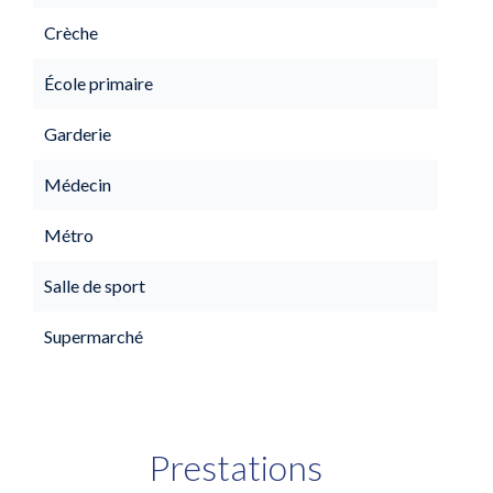
Crèche
École primaire
Garderie
Médecin
Métro
Salle de sport
Supermarché
Prestations