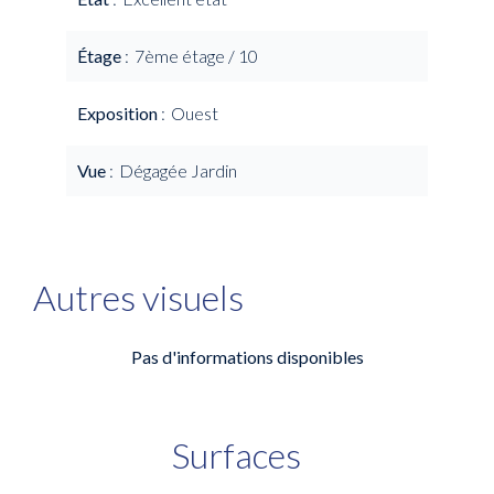
Étage
7ème étage / 10
Exposition
Ouest
Vue
Dégagée Jardin
Autres visuels
Pas d'informations disponibles
Surfaces