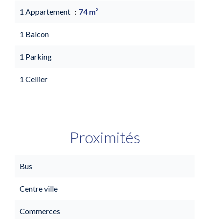
1 Appartement
74 m²
1 Balcon
1 Parking
1 Cellier
Proximités
Bus
Centre ville
Commerces