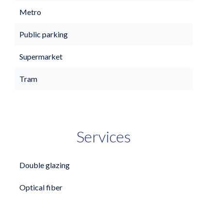
Metro
Public parking
Supermarket
Tram
Services
Double glazing
Optical fiber