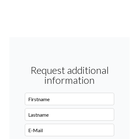
Request additional
information