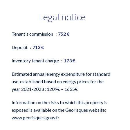
Legal notice
Tenant's commission
752 €
Deposit
713 €
Inventory tenant charge
173 €
Estimated annual energy expenditure for standard
use, established based on energy prices for the
year 2021-2023 : 1209€ ~ 1635€
Information on the risks to which this property is
exposed is available on the Georisques website:
www.georisques.gouv.fr