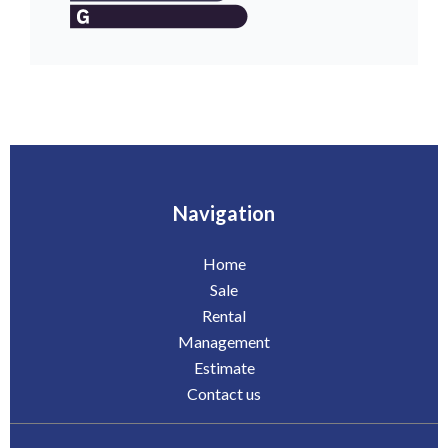
Navigation
Home
Sale
Rental
Management
Estimate
Contact us