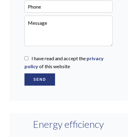
I have read and accept the
privacy
policy
of this website
SEND
Energy efficiency