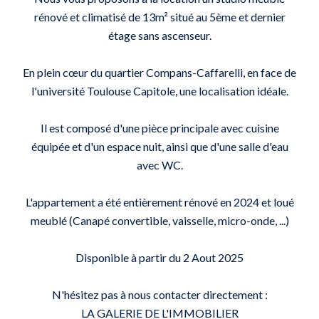
rénové et climatisé de 13m² situé au 5ème et dernier
étage sans ascenseur.
En plein cœur du quartier Compans-Caffarelli, en face de
l'université Toulouse Capitole, une localisation idéale.
Il est composé d'une pièce principale avec cuisine
équipée et d'un espace nuit, ainsi que d'une salle d'eau
avec WC.
L'appartement a été entièrement rénové en 2024 et loué
meublé (Canapé convertible, vaisselle, micro-onde, ...)
Disponible à partir du 2 Aout 2025
N'hésitez pas à nous contacter directement :
LA GALERIE DE L'IMMOBILIER