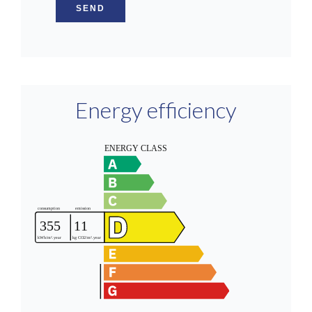
SEND
Energy efficiency