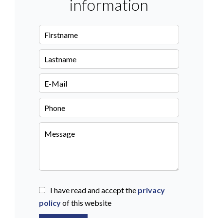
information
I have read and accept the
privacy
policy
of this website