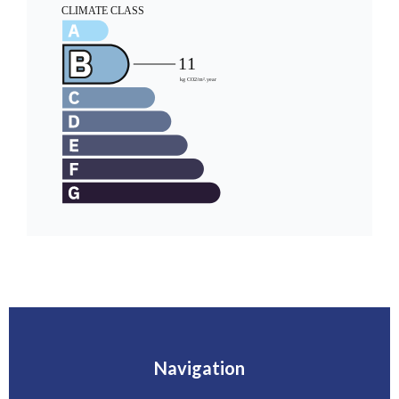
Navigation