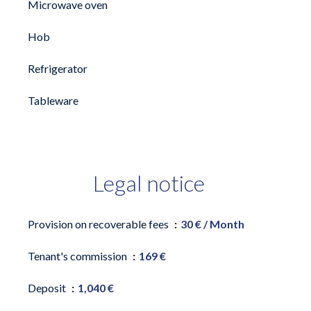
Microwave oven
Hob
Refrigerator
Tableware
Legal notice
Provision on recoverable fees
30 € / Month
Tenant's commission
169 €
Deposit
1,040 €