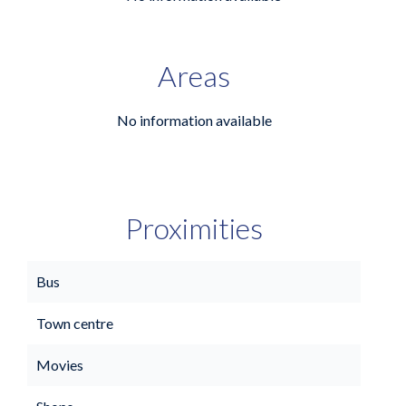
Areas
No information available
Proximities
Bus
Town centre
Movies