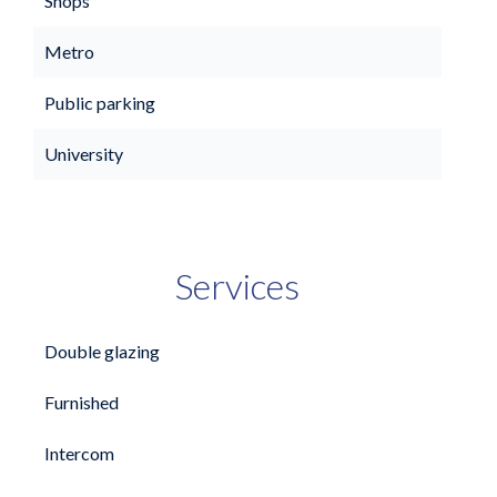
Shops
Metro
Public parking
University
Services
Double glazing
Furnished
Intercom