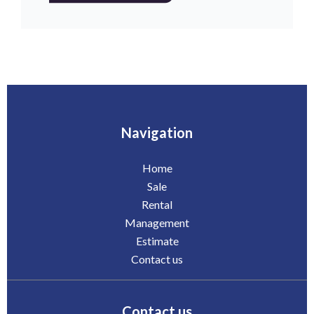
Navigation
Home
Sale
Rental
Management
Estimate
Contact us
Contact us