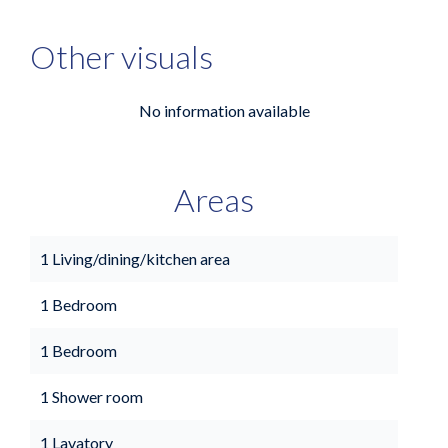
Other visuals
No information available
Areas
1 Living/dining/kitchen area
1 Bedroom
1 Bedroom
1 Shower room
1 Lavatory