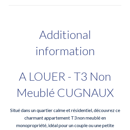
Additional
information
A LOUER - T3 Non
Meublé CUGNAUX
Situé dans un quartier calme et résidentiel, découvrez ce
charmant appartement T3 non meublé en
monopropriété, idéal pour un couple ou une petite