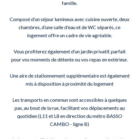
famille.
Composé d’un séjour lumineux avec cuisine ouverte, deux
chambres, d’une salle d'eau et de WC séparés, ce
logement offre un cadre de vie agréable.
Vous profiterez également d’un jardin privatif, parfait
pour vos moments de détente ou vos repas en extérieur.
Une aire de stationnement supplémentaire est également
mis à disposition à proximité du logement
Les transports en commun sont accessibles à quelques
pas, au bout de la rue, facilitant vos déplacements au
quotidien (L11 et L8 en direction du métro BASSO
CAMBO - ligne B)