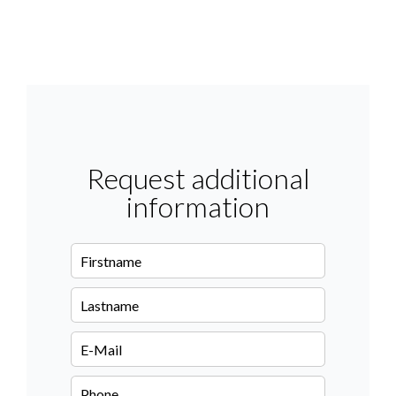
Request additional
information