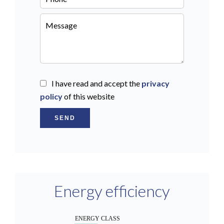
I have read and accept the
privacy
policy
of this website
SEND
Energy efficiency